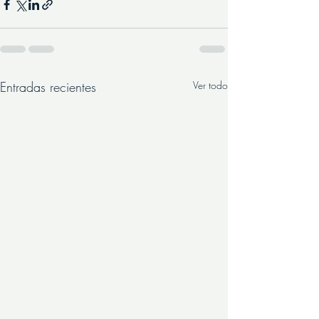
Entradas recientes
Ver todo