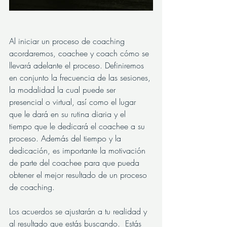
Al iniciar un proceso de coaching 
acordaremos, coachee y coach cómo se 
llevará adelante el proceso. Definiremos 
en conjunto la frecuencia de las sesiones, 
la modalidad la cual puede ser 
presencial o virtual, así como el lugar 
que le dará en su rutina diaria y el 
tiempo que le dedicará el coachee a su 
proceso. Además del tiempo y la 
dedicación, es importante la motivación 
de parte del coachee para que pueda 
obtener el mejor resultado de un proceso 
de coaching.
Los acuerdos se ajustarán a tu realidad y 
al resultado que estás buscando.  Estás 