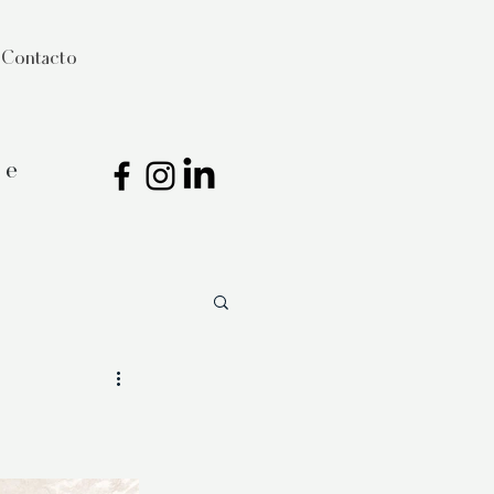
Contacto
ce