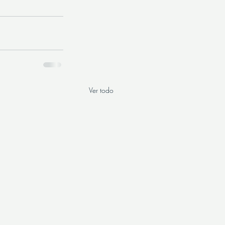
Ver todo