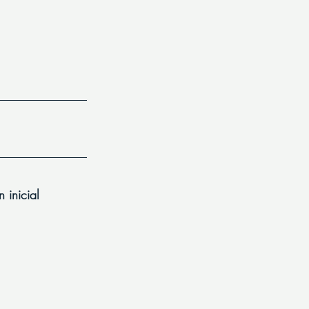
 inicial 