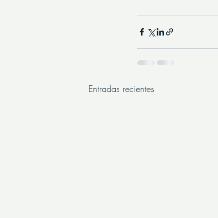
Entradas recientes