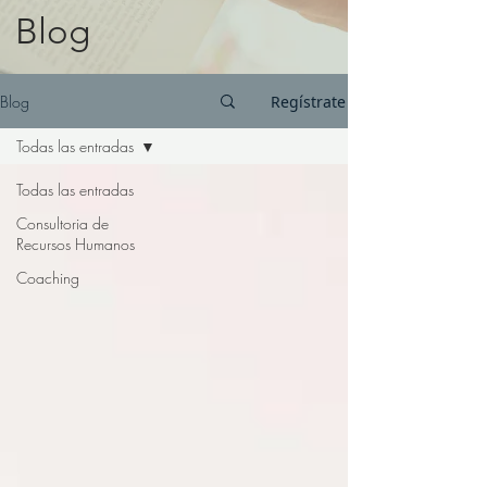
Blog
Blog
Regístrate
Todas las entradas
Todas las entradas
Consultoria de
Recursos Humanos
Coaching