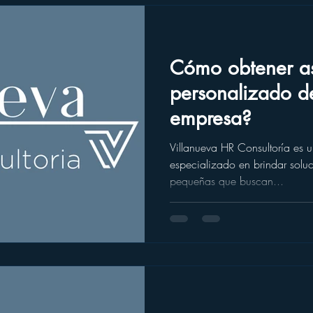
Cómo obtener a
personalizado d
empresa?
Villanueva HR Consultoría es u
especializado en brindar sol
pequeñas que buscan...