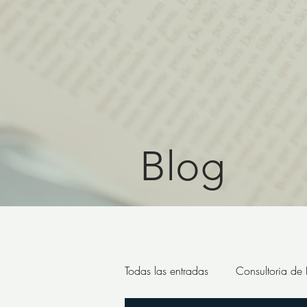
Blog
Todas las entradas
Consultoria de