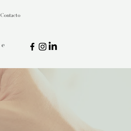
Contacto
ce