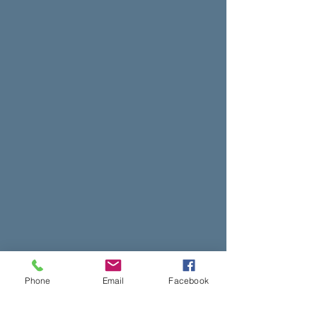
Phone
Email
Facebook