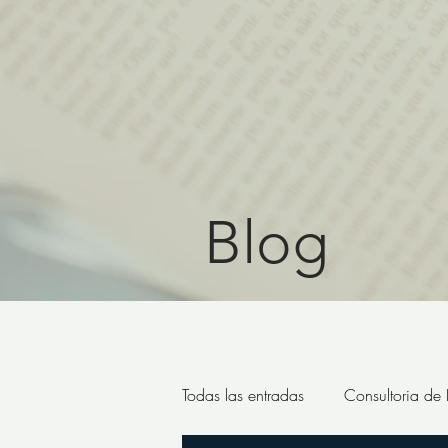
Blog
Todas las entradas
Consultoria de