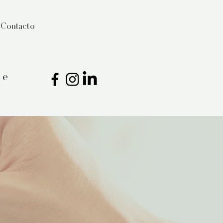
Contacto
ce