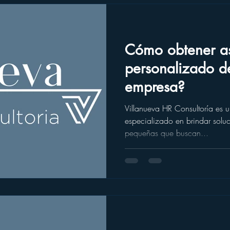
Cómo obtener a
personalizado d
empresa?
Villanueva HR Consultoría es u
especializado en brindar sol
pequeñas que buscan...