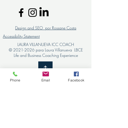
Design and SEO por Rossane Costa
Accessibility Statement
LAURA VILLANUEVA ICC COACH
©
2021-2026
para Laura Villanueva LBCE
Life and Business Coaching Experience
Phone
Email
Facebook