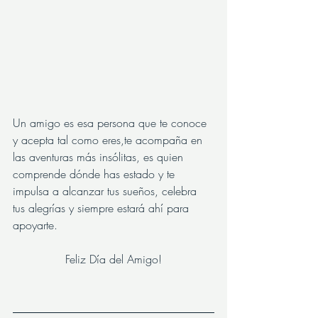
Un amigo es esa persona que te conoce 
y acepta tal como eres,te acompaña en 
las aventuras más insólitas, es quien 
comprende dónde has estado y te 
impulsa a alcanzar tus sueños, celebra 
tus alegrías y siempre estará ahí para 
apoyarte.
Feliz Día del Amigo!