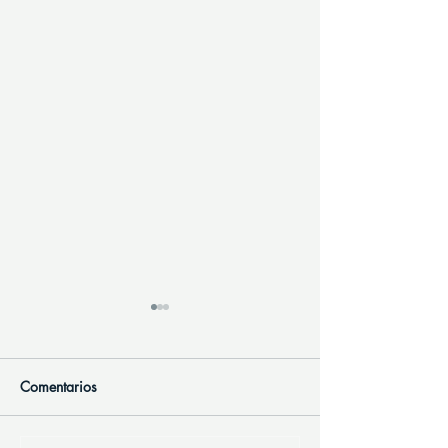
Comentarios