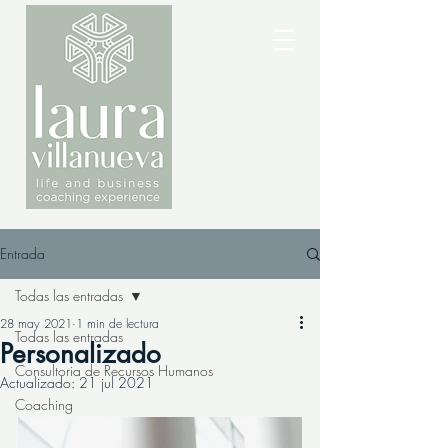
Entrada
Todas las entradas
28 may 2021
1 min de lectura
Todas las entradas
Personalizado
Consultoria de Recursos Humanos
Actualizado:
21 jul 2021
Coaching