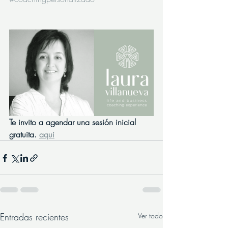
Te invito a agendar una sesión inicial 
gratuita. 
aqui
Entradas recientes
Ver todo