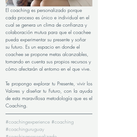
El coaching es personalizado porque 
cada proceso es único e individual en el 
cual se genera un clima de confianza y 
colaboración mutua para que el coachee 
pueda experimentar su presente y soñar 
su futuro. Es un espacio en donde el 
coachee se propone metas alcanzables, 
tomando en cuenta sus propios recursos y 
cómo afectarán al entorno en el que vive.
Te propongo explorar tu Presente, vivir los 
Valores y diseñar tu Futuro, con la ayuda 
de esta maravillosa metodología que es el 
Coaching.
#coachingexperience
#coaching
#coachinguruguay
#coachingpersonalizado