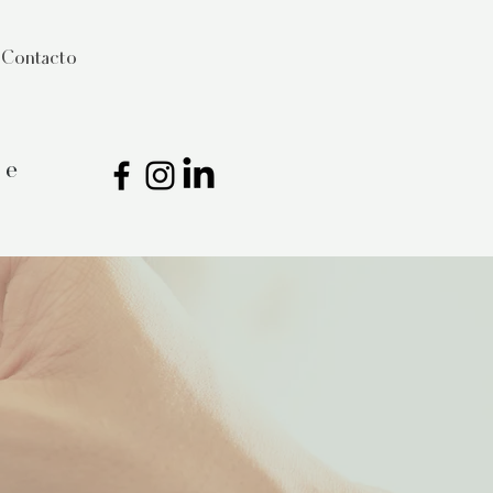
Contacto
ce