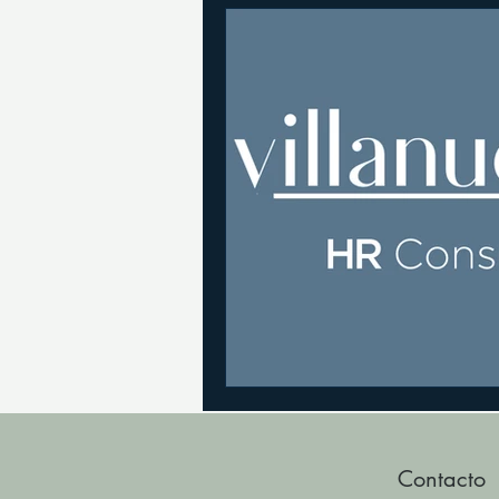
Contacto