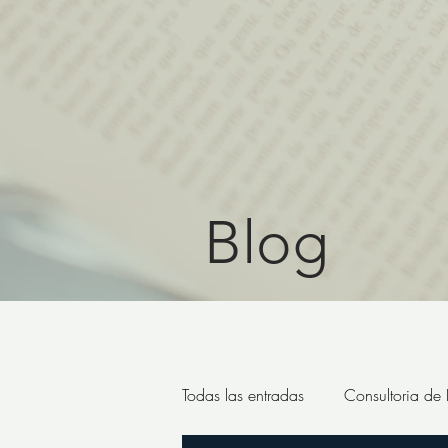
Blog
Todas las entradas
Consultoria de