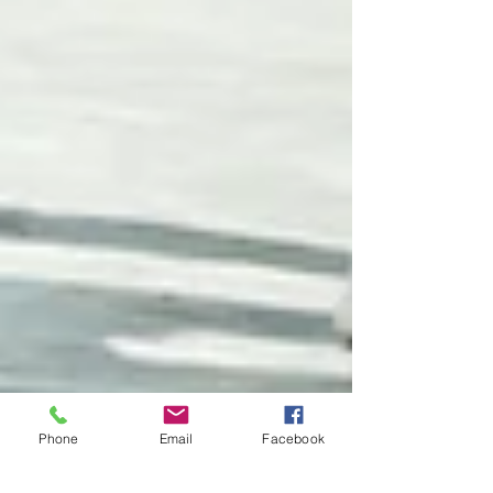
Phone
Email
Facebook