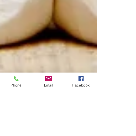
Phone
Email
Facebook