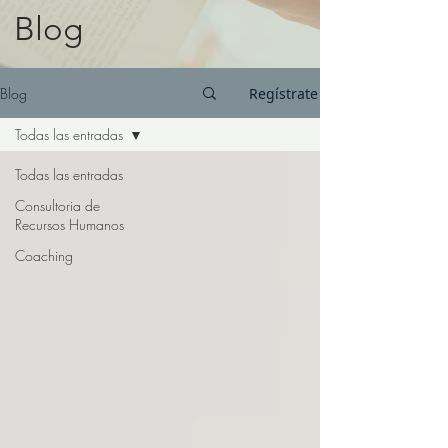
Blog
Blog
Regístrate
Todas las entradas
Todas las entradas
Consultoria de
Recursos Humanos
Coaching