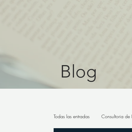
Blog
Todas las entradas
Consultoria de