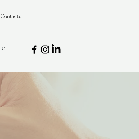
Contacto
ce