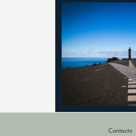
Contacto