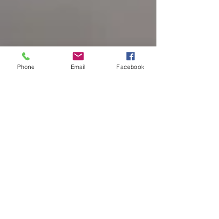
Phone
Email
Facebook