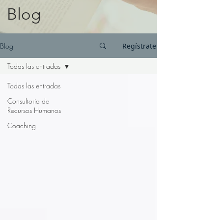
Blog
Blog
Regístrate
Todas las entradas
Todas las entradas
Consultoria de
Recursos Humanos
Coaching