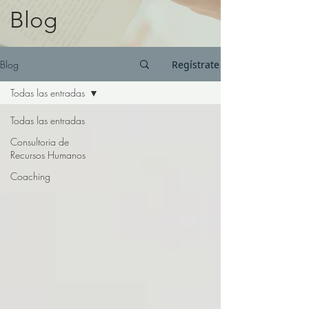
Blog
Blog
Regístrate
Todas las entradas
Todas las entradas
Consultoria de
Recursos Humanos
Coaching