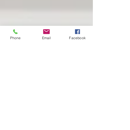
Phone
Email
Facebook