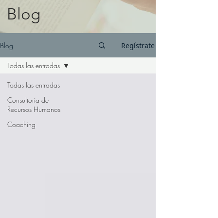
Blog
Blog
Regístrate
Todas las entradas
Todas las entradas
Consultoria de
Recursos Humanos
Coaching