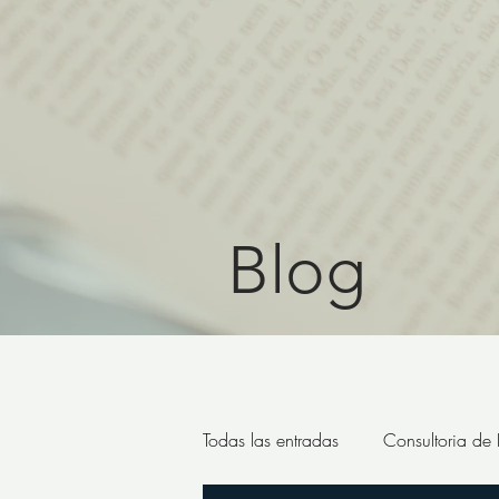
Blog
Todas las entradas
Consultoria de