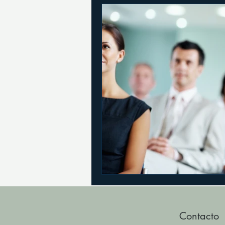
Contacto