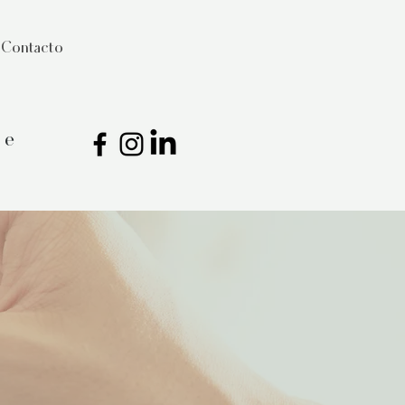
Contacto
ce