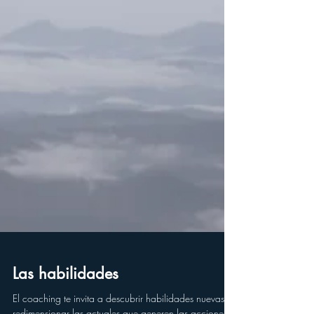
Las habilidades