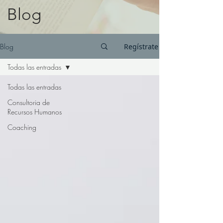
Blog
Blog
Regístrate
Todas las entradas
Todas las entradas
Consultoria de
Recursos Humanos
Coaching