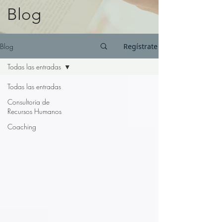
Blog
Blog
Regístrate
Todas las entradas
Todas las entradas
Consultoria de
Recursos Humanos
Coaching