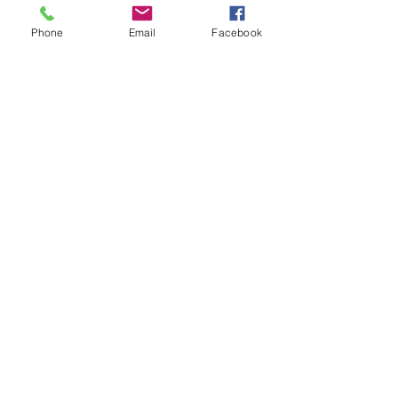
Phone
Email
Facebook