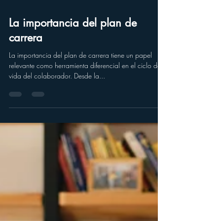
La importancia del plan de
carrera
La importancia del plan de carrera tiene un papel
relevante como herramienta diferencial en el ciclo de
vida del colaborador. Desde la...