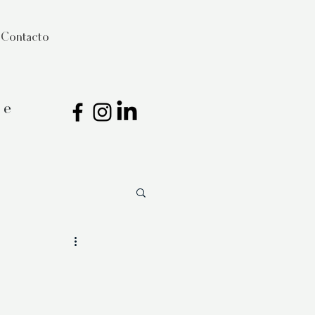
Contacto
ce