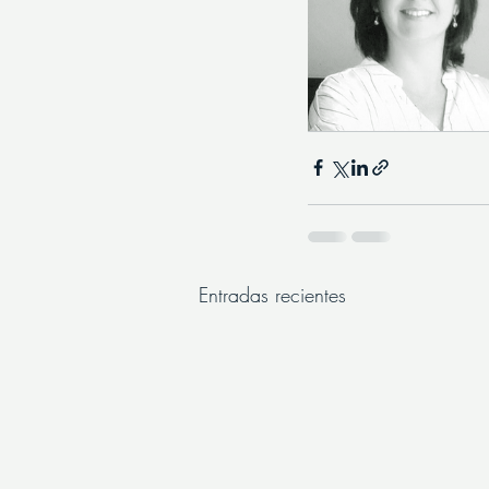
Entradas recientes