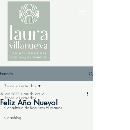
Entrada
Todas las entradas
30 dic 2022
1 min de lectura
Todas las entradas
Feliz Año Nuevo!
Consultoria de Recursos Humanos
Coaching