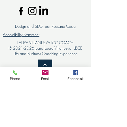
Design and SEO por Rossane Costa
Accessibility Statement
LAURA VILLANUEVA ICC COACH
©
2021-2026
para Laura Villanueva LBCE
Life and Business Coaching Experience
Phone
Email
Facebook