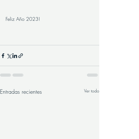
Feliz Año 2023!
Entradas recientes
Ver todo