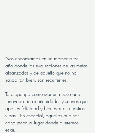
Nos encontramos en un momento del 
año donde las evaluaciones de las metas 
alcanzadas y de aquello que no ha 
salido tan bien, son recurrentes.
Te propongo comenzar un nuevo año 
renovado de oportunidades y sueños que 
aporten felicidad y bienestar en nuestras 
vidas.  En especial, aquellas que nos 
conduzcan al lugar donde queremos 
estar.