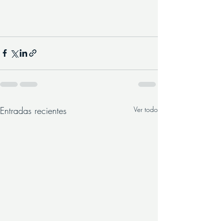
Entradas recientes
Ver todo