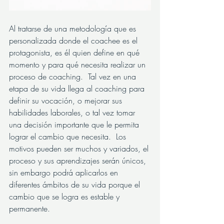
Al tratarse de una metodología que es 
personalizada donde el coachee es el 
protagonista, es él quien define en qué 
momento y para qué necesita realizar un 
proceso de coaching.  Tal vez en una 
etapa de su vida llega al coaching para 
definir su vocación, o mejorar sus 
habilidades laborales, o tal vez tomar 
una decisión importante que le permita 
lograr el cambio que necesita.  Los 
motivos pueden ser muchos y variados, el 
proceso y sus aprendizajes serán únicos, 
sin embargo podrá aplicarlos en 
diferentes ámbitos de su vida porque el 
cambio que se logra es estable y 
permanente.