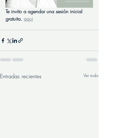
Te invito a agendar una sesión inicial 
gratuita. 
aqui
Entradas recientes
Ver todo