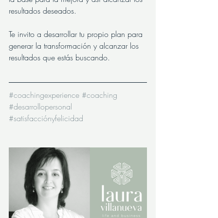
resultados deseados.
Te invito a desarrollar tu propio plan para 
generar la transformación y alcanzar los 
resultados que estás buscando.
#coachingexperience
#coaching
#desarrollopersonal
#satisfacciónyfelicidad